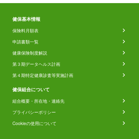
健保基本情報
保険料月額表
申請書類一覧
健康保険制度解説
第３期データヘルス計画
第４期特定健康診査等実施計画
健保組合について
組合概要・所在地・連絡先
プライバシーポリシー
Cookieの使用について