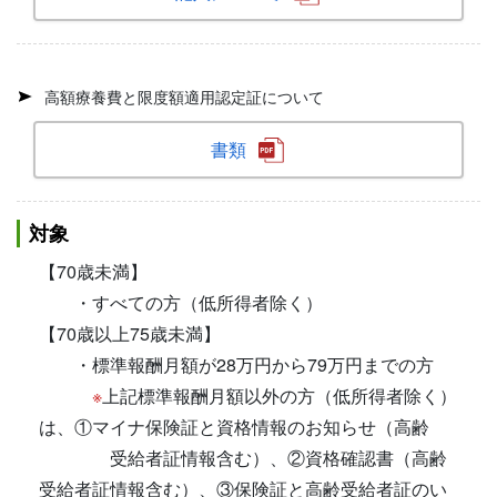
高額療養費と限度額適用認定証について
書類
対象
【70歳未満】
・すべての方（低所得者除く）
【70歳以上75歳未満】
・標準報酬月額が28万円から79万円までの方
※
上記標準報酬月額以外の方（低所得者除く）
は、①マイナ保険証と資格情報のお知らせ（高齢
受給者証情報含む）、②資格確認書（高齢
受給者証情報含む）、③保険証と高齢受給者証のい