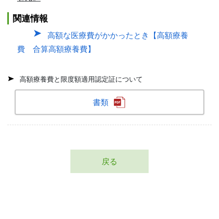
関連情報
高額な医療費がかかったとき【高額療養
費 合算高額療養費】
高額療養費と限度額適用認定証について
書類
戻る