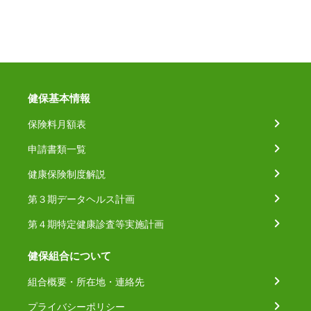
健保基本情報
保険料月額表
申請書類一覧
健康保険制度解説
第３期データヘルス計画
第４期特定健康診査等実施計画
健保組合について
組合概要・所在地・連絡先
プライバシーポリシー