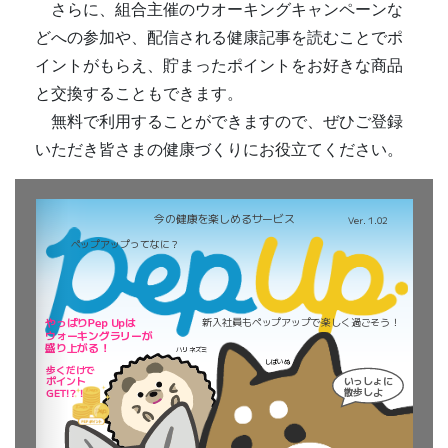
さらに、組合主催のウオーキングキャンペーンな
どへの参加や、配信される健康記事を読むことでポ
イントがもらえ、貯まったポイントをお好きな商品
と交換することもできます。
無料で利用することができますので、ぜひご登録
いただき皆さまの健康づくりにお役立てください。