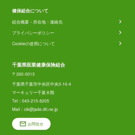
健保組合について
組合概要・所在地・連絡先
プライバシーポリシー
Cookieの使用について
千葉県医業健康保険組合
〒260-0013
千葉県千葉市中央区中央3-10-4
マーキュリー千葉８階
Tel：043-215-8205
Mail：cik@jade.dti.ne.jp
お問合せ