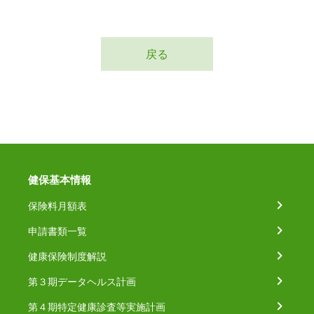
戻る
健保基本情報
保険料月額表
申請書類一覧
健康保険制度解説
第３期データヘルス計画
第４期特定健康診査等実施計画