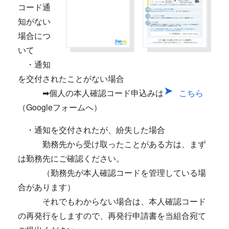
コード通
知がない
場合につ
いて
・通知
を交付されたことがない場合
➡個人の本人確認コード申込みは
こちら
（Googleフォームへ）
・通知を交付されたが、紛失した場合
勤務先から受け取ったことがある方は、まず
は勤務先にご確認ください。
（勤務先が本人確認コードを管理している場
合があります）
それでもわからない場合は、本人確認コード
の再発行をしますので、再発行申請書を当組合宛て