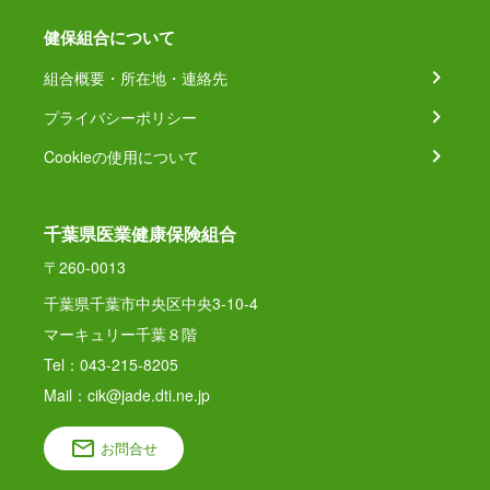
健保組合について
組合概要・所在地・連絡先
プライバシーポリシー
Cookieの使用について
千葉県医業健康保険組合
〒260-0013
千葉県千葉市中央区中央3-10-4
マーキュリー千葉８階
Tel：043-215-8205
Mail：cik@jade.dti.ne.jp
お問合せ