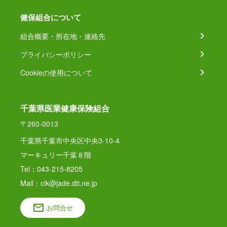
健保組合について
組合概要・所在地・連絡先
プライバシーポリシー
Cookieの使用について
千葉県医業健康保険組合
〒260-0013
千葉県千葉市中央区中央3-10-4
マーキュリー千葉８階
Tel：043-215-8205
Mail：cik@jade.dti.ne.jp
お問合せ