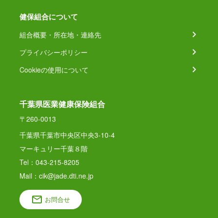
健保組合について
組合概要・所在地・連絡先
プライバシーポリシー
Cookieの使用について
千葉県医業健康保険組合
〒260-0013
千葉県千葉市中央区中央3-10-4
マーキュリー千葉８階
Tel：043-215-8205
Mail：cik@jade.dti.ne.jp
お問合せ