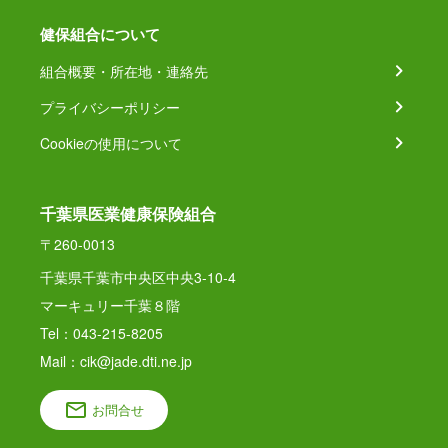
健保組合について
組合概要・所在地・連絡先
プライバシーポリシー
Cookieの使用について
千葉県医業健康保険組合
〒260-0013
千葉県千葉市中央区中央3-10-4
マーキュリー千葉８階
Tel：043-215-8205
Mail：cik@jade.dti.ne.jp
お問合せ