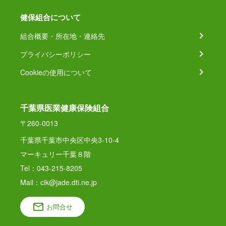
健保組合について
組合概要・所在地・連絡先
プライバシーポリシー
Cookieの使用について
千葉県医業健康保険組合
〒260-0013
千葉県千葉市中央区中央3-10-4
マーキュリー千葉８階
Tel：043-215-8205
Mail：cik@jade.dti.ne.jp
お問合せ