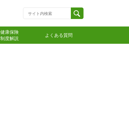
健康保険
よくある質問
制度解説