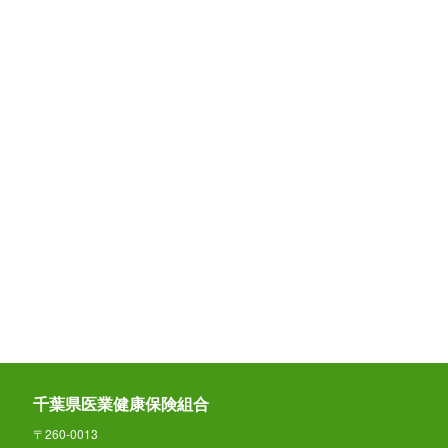
千葉県医業健康保険組合
〒260-0013