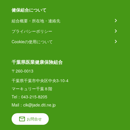
健保組合について
組合概要・所在地・連絡先
プライバシーポリシー
Cookieの使用について
千葉県医業健康保険組合
〒260-0013
千葉県千葉市中央区中央3-10-4
マーキュリー千葉８階
Tel：043-215-8205
Mail：cik@jade.dti.ne.jp
お問合せ