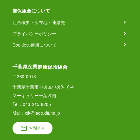
健保組合について
組合概要・所在地・連絡先
プライバシーポリシー
Cookieの使用について
千葉県医業健康保険組合
〒260-0013
千葉県千葉市中央区中央3-10-4
マーキュリー千葉８階
Tel：043-215-8205
Mail：cik@jade.dti.ne.jp
お問合せ