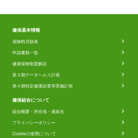
健保基本情報
保険料月額表
申請書類一覧
健康保険制度解説
第３期データヘルス計画
第４期特定健康診査等実施計画
健保組合について
組合概要・所在地・連絡先
プライバシーポリシー
Cookieの使用について