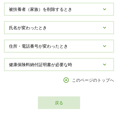
被扶養者（家族）を削除するとき
氏名が変わったとき
住所・電話番号が変わったとき
健康保険料納付証明書が必要な時
このページのトップへ
戻る