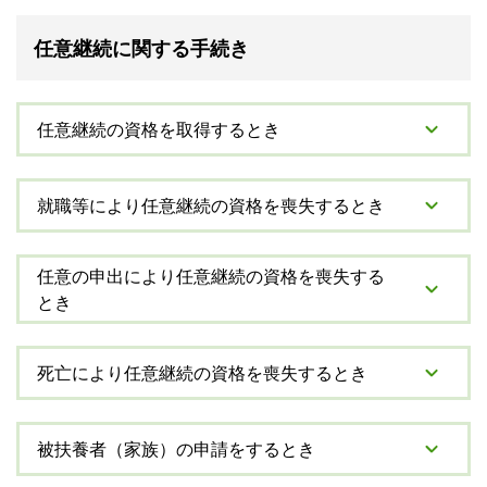
任意継続に関する手続き
任意継続の資格を取得するとき
就職等により任意継続の資格を喪失するとき
任意の申出により任意継続の資格を喪失する
とき
死亡により任意継続の資格を喪失するとき
被扶養者（家族）の申請をするとき