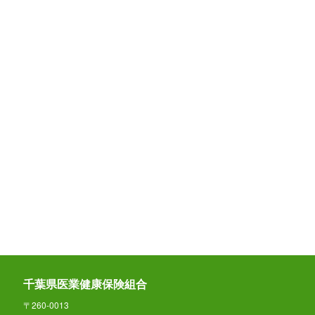
千葉県医業健康保険組合
〒260-0013