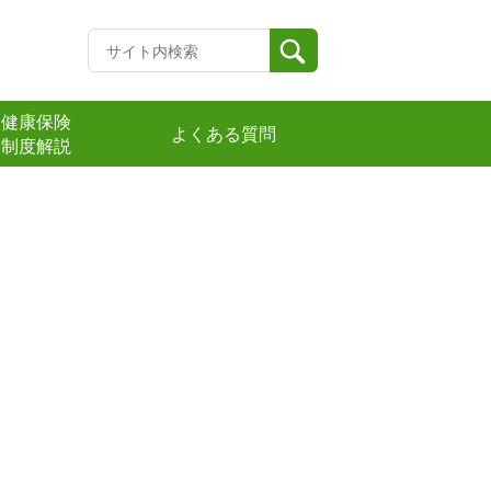
健康保険
よくある質問
制度解説