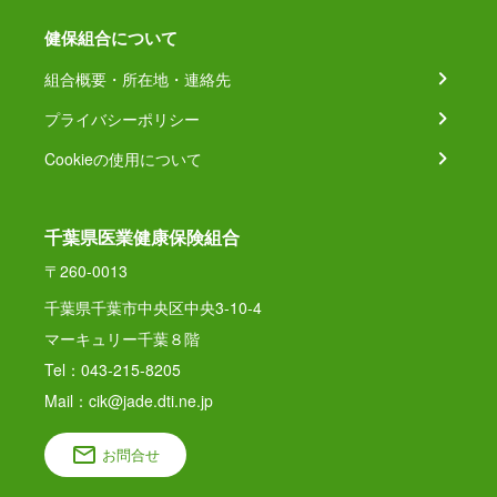
健保組合について
組合概要・所在地・連絡先
プライバシーポリシー
Cookieの使用について
千葉県医業健康保険組合
〒260-0013
千葉県千葉市中央区中央3-10-4
マーキュリー千葉８階
Tel：043-215-8205
Mail：cik@jade.dti.ne.jp
お問合せ