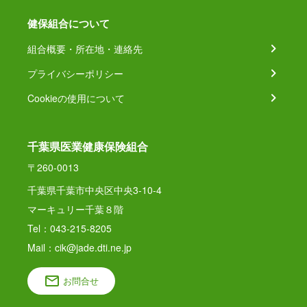
健保組合について
組合概要・所在地・連絡先
プライバシーポリシー
Cookieの使用について
千葉県医業健康保険組合
〒260-0013
千葉県千葉市中央区中央3-10-4
マーキュリー千葉８階
Tel：043-215-8205
Mail：cik@jade.dti.ne.jp
お問合せ