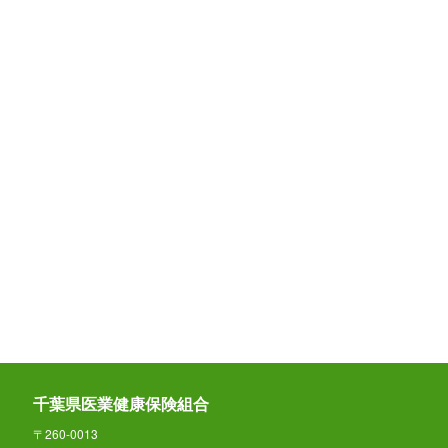
千葉県医業健康保険組合
〒260-0013