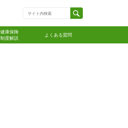
健康保険
よくある質問
制度解説