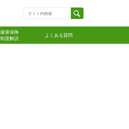
健康保険
よくある質問
制度解説