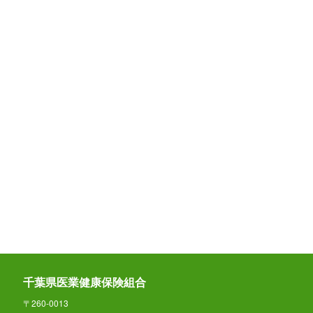
千葉県医業健康保険組合
〒260-0013