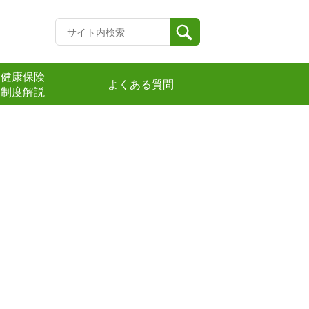
健康保険
よくある質問
制度解説