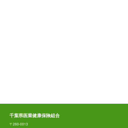
千葉県医業健康保険組合
〒260-0013