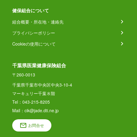
健保組合について
組合概要・所在地・連絡先
プライバシーポリシー
Cookieの使用について
千葉県医業健康保険組合
〒260-0013
千葉県千葉市中央区中央3-10-4
マーキュリー千葉８階
Tel：043-215-8205
Mail：cik@jade.dti.ne.jp
お問合せ