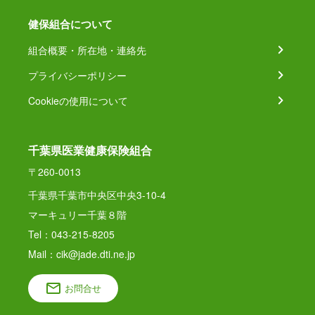
健保組合について
組合概要・所在地・連絡先
プライバシーポリシー
Cookieの使用について
千葉県医業健康保険組合
〒260-0013
千葉県千葉市中央区中央3-10-4
マーキュリー千葉８階
Tel：043-215-8205
Mail：cik@jade.dti.ne.jp
お問合せ