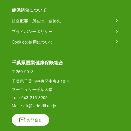
健保組合について
組合概要・所在地・連絡先
プライバシーポリシー
Cookieの使用について
千葉県医業健康保険組合
〒260-0013
千葉県千葉市中央区中央3-10-4
マーキュリー千葉８階
Tel：043-215-8205
Mail：cik@jade.dti.ne.jp
お問合せ