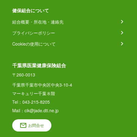
健保組合について
組合概要・所在地・連絡先
プライバシーポリシー
Cookieの使用について
千葉県医業健康保険組合
〒260-0013
千葉県千葉市中央区中央3-10-4
マーキュリー千葉８階
Tel：043-215-8205
Mail：cik@jade.dti.ne.jp
お問合せ