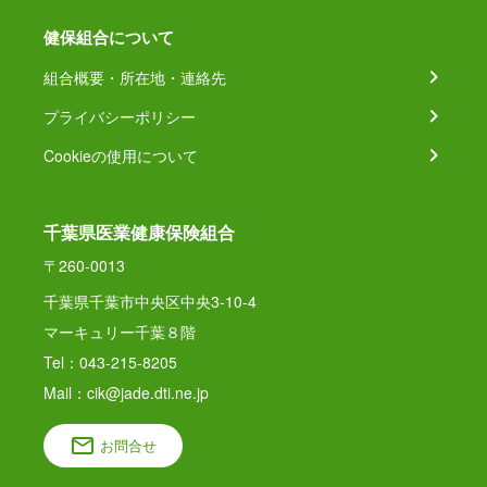
健保組合について
組合概要・所在地・連絡先
プライバシーポリシー
Cookieの使用について
千葉県医業健康保険組合
〒260-0013
千葉県千葉市中央区中央3-10-4
マーキュリー千葉８階
Tel：043-215-8205
Mail：cik@jade.dti.ne.jp
お問合せ