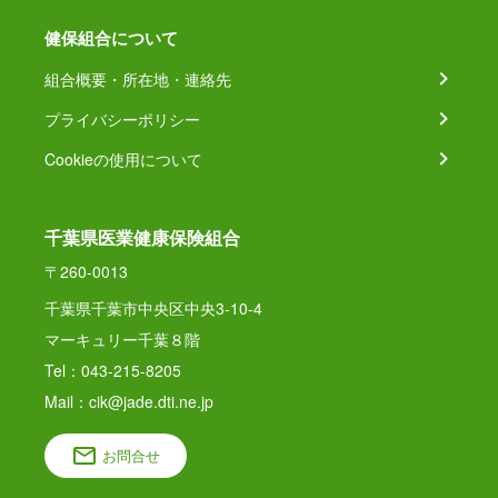
健保組合について
組合概要・所在地・連絡先
プライバシーポリシー
Cookieの使用について
千葉県医業健康保険組合
〒260-0013
千葉県千葉市中央区中央3-10-4
マーキュリー千葉８階
Tel：043-215-8205
Mail：cik@jade.dti.ne.jp
お問合せ