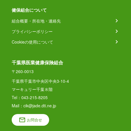
健保組合について
組合概要・所在地・連絡先
プライバシーポリシー
Cookieの使用について
千葉県医業健康保険組合
〒260-0013
千葉県千葉市中央区中央3-10-4
マーキュリー千葉８階
Tel：043-215-8205
Mail：cik@jade.dti.ne.jp
お問合せ