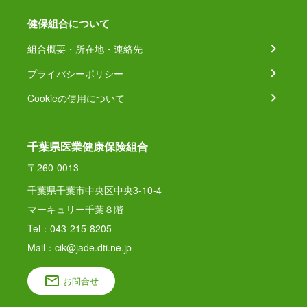
健保組合について
組合概要・所在地・連絡先
プライバシーポリシー
Cookieの使用について
千葉県医業健康保険組合
〒260-0013
千葉県千葉市中央区中央3-10-4
マーキュリー千葉８階
Tel：043-215-8205
Mail：cik@jade.dti.ne.jp
お問合せ