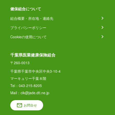
健保組合について
組合概要・所在地・連絡先
プライバシーポリシー
Cookieの使用について
千葉県医業健康保険組合
〒260-0013
千葉県千葉市中央区中央3-10-4
マーキュリー千葉８階
Tel：043-215-8205
Mail：cik@jade.dti.ne.jp
お問合せ