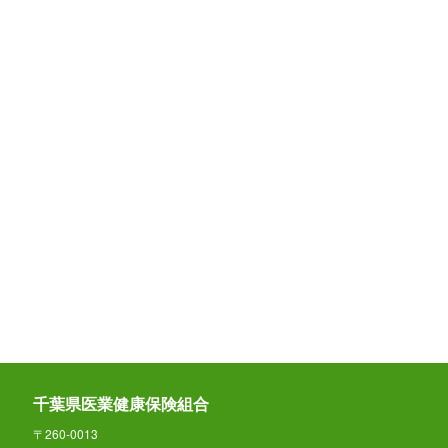
千葉県医業健康保険組合
〒260-0013