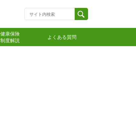
健康保険
よくある質問
制度解説