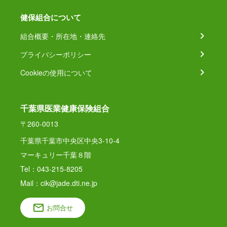
健保組合について
組合概要・所在地・連絡先
プライバシーポリシー
Cookieの使用について
千葉県医業健康保険組合
〒260-0013
千葉県千葉市中央区中央3-10-4
マーキュリー千葉８階
Tel：043-215-8205
Mail：cik@jade.dti.ne.jp
お問合せ