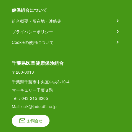
健保組合について
組合概要・所在地・連絡先
プライバシーポリシー
Cookieの使用について
千葉県医業健康保険組合
〒260-0013
千葉県千葉市中央区中央3-10-4
マーキュリー千葉８階
Tel：043-215-8205
Mail：cik@jade.dti.ne.jp
お問合せ