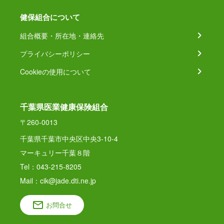
健保組合について
組合概要・所在地・連絡先
プライバシーポリシー
Cookieの使用について
千葉県医業健康保険組合
〒260-0013
千葉県千葉市中央区中央3-10-4
マーキュリー千葉８階
Tel：043-215-8205
Mail：cik@jade.dti.ne.jp
お問合せ