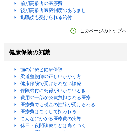
前期高齢者の医療費
後期高齢者医療制度のあらまし
退職後も受けられる給付
このページのトップへ
健康保険の知識
歯の治療と健康保険
柔道整復師の正しいかかり方
健康保険で受けられない診療
保険給付に納得がいかないとき
費用の一部が公費負担される医療
医療費でも税金の控除が受けられる
医療費はこうして払われる
こんなにかかる医療費の実際
休日・夜間診療などは高くつく