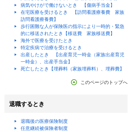
病気やけがで働けないとき 【傷病手当金】
在宅医療を受けるとき 【訪問看護療養費 家族
訪問看護療養費】
歩行困難な人が保険医の指示により一時的・緊急
的に移送されたとき【移送費 家族移送費】
海外で医療を受けたとき
特定疾病で治療を受けるとき
出産したとき 【出産育児一時金（家族出産育児
一時金）、出産手当金】
死亡したとき【埋葬料（家族埋葬料）、埋葬費】
このページのトップへ
退職するとき
退職後の医療保険制度
任意継続被保険者制度