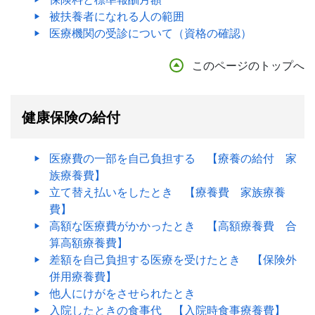
被扶養者になれる人の範囲
医療機関の受診について（資格の確認）
このページのトップへ
健康保険の給付
医療費の一部を自己負担する 【療養の給付 家
族療養費】
立て替え払いをしたとき 【療養費 家族療養
費】
高額な医療費がかかったとき 【高額療養費 合
算高額療養費】
差額を自己負担する医療を受けたとき 【保険外
併用療養費】
他人にけがをさせられたとき
入院したときの食事代 【入院時食事療養費】