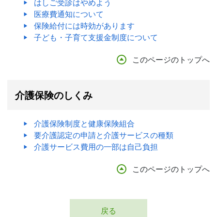
はしご受診はやめよう
医療費通知について
保険給付には時効があります
子ども・子育て支援金制度について
このページのトップへ
介護保険のしくみ
介護保険制度と健康保険組合
要介護認定の申請と介護サービスの種類
介護サービス費用の一部は自己負担
このページのトップへ
戻る