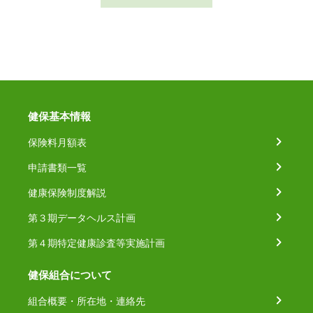
健保基本情報
保険料月額表
申請書類一覧
健康保険制度解説
第３期データヘルス計画
第４期特定健康診査等実施計画
健保組合について
組合概要・所在地・連絡先