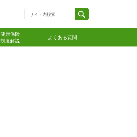
健康保険
よくある質問
制度解説