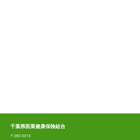
千葉県医業健康保険組合
〒260-0013