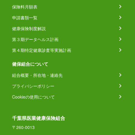
保険料月額表
申請書類一覧
健康保険制度解説
第３期データヘルス計画
第４期特定健康診査等実施計画
健保組合について
組合概要・所在地・連絡先
プライバシーポリシー
Cookieの使用について
千葉県医業健康保険組合
〒260-0013