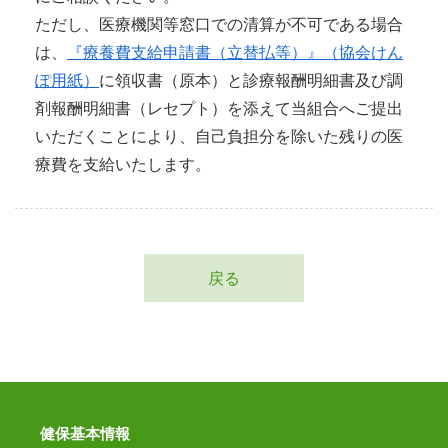
ただし、医療機関等窓口での清算が不可である場合
は、
『療養費支給申請書（立替払等）』（協会けん
ぽ用紙）
に領収書（原本）と診療報酬明細書及び調
剤報酬明細書（レセプト）を添えて当組合へご提出
いただくことにより、自己負担分を除いた残りの医
療費を支給いたします。
戻る
健保基本情報