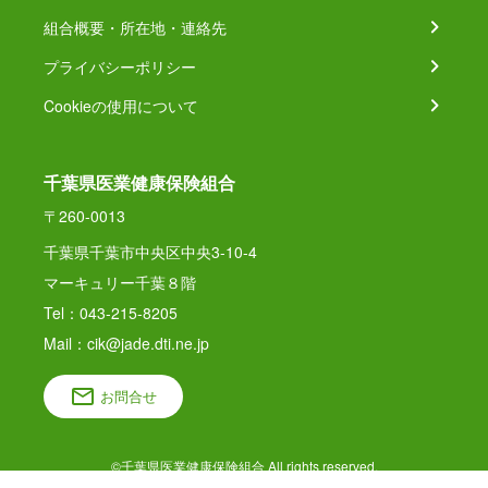
組合概要・所在地・連絡先
プライバシーポリシー
Cookieの使用について
千葉県医業健康保険組合
〒260-0013
千葉県千葉市中央区中央3-10-4
マーキュリー千葉８階
Tel：043-215-8205
Mail：cik@jade.dti.ne.jp
お問合せ
©千葉県医業健康保険組合 All rights reserved.