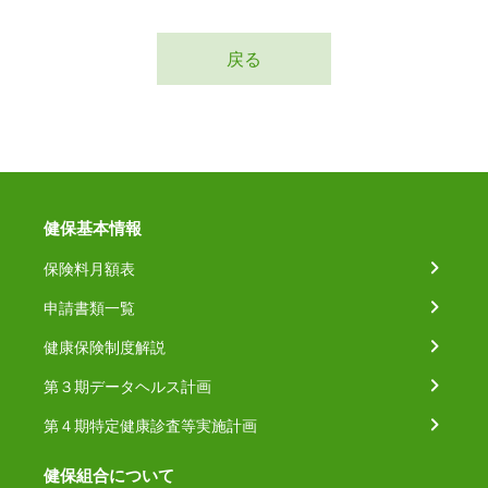
戻る
健保基本情報
保険料月額表
申請書類一覧
健康保険制度解説
第３期データヘルス計画
第４期特定健康診査等実施計画
健保組合について