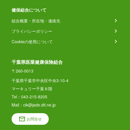
健保組合について
組合概要・所在地・連絡先
プライバシーポリシー
Cookieの使用について
千葉県医業健康保険組合
〒260-0013
千葉県千葉市中央区中央3-10-4
マーキュリー千葉８階
Tel：043-215-8205
Mail：cik@jade.dti.ne.jp
お問合せ