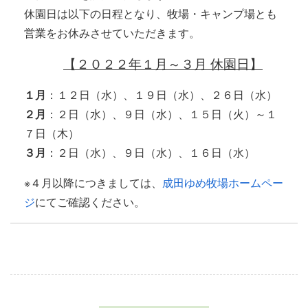
休園日は以下の日程となり、牧場・キャンプ場とも
営業をお休みさせていただきます。
【２０２２年１月～３月 休園日】
１月
：１２日（水）、１９日（水）、２６日（水）
２月
：２日（水）、９日（水）、１５日（火）～１
７日（木）
３月
：２日（水）、９日（水）、１６日（水）
※４月以降につきましては、
成田ゆめ牧場ホームペー
ジ
にてご確認ください。