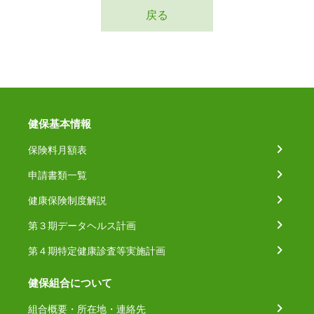
戻る
健保基本情報
保険料月額表
申請書類一覧
健康保険制度解説
第３期データヘルス計画
第４期特定健康診査等実施計画
健保組合について
組合概要・所在地・連絡先