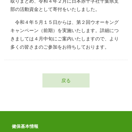
取りまとめ、令和４年２月に日本赤十字社千葉県支
部の活動資金として寄付をいたしました。
令和４年５月１５日からは、第２回ウオーキング
キャンペーン（前期）を実施いたします。詳細につ
きましては４月中旬にご案内いたしますので、より
多くの皆さまのご参加をお待ちしております。
戻る
健保基本情報