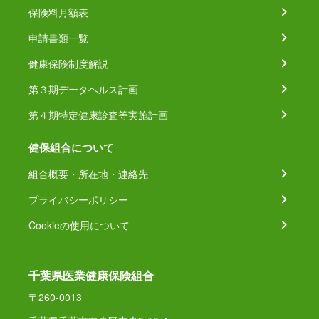
保険料月額表
申請書類一覧
健康保険制度解説
第３期データヘルス計画
第４期特定健康診査等実施計画
健保組合について
組合概要・所在地・連絡先
プライバシーポリシー
Cookieの使用について
千葉県医業健康保険組合
〒260-0013