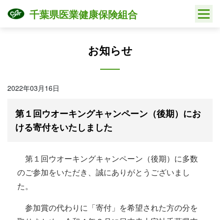
Skip
千葉県医業健康保険組合
to
content
お知らせ
2022年03月16日
第１回ウオーキングキャンペーン（後期）にお
ける寄付をいたしました
第１回ウオーキングキャンペーン（後期）に多数
のご参加をいただき、誠にありがとうございまし
た。
参加賞の代わりに「寄付」を希望された方の分を