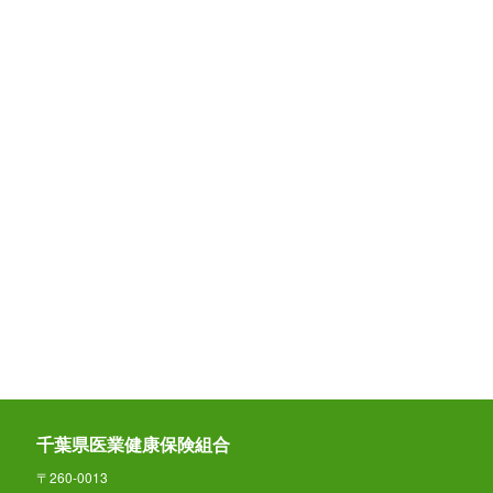
千葉県医業健康保険組合
〒260-0013