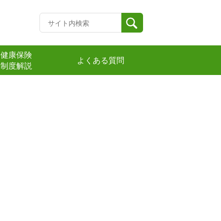
健康保険
よくある質問
制度解説