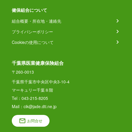
健保組合について
組合概要・所在地・連絡先
プライバシーポリシー
Cookieの使用について
千葉県医業健康保険組合
〒260-0013
千葉県千葉市中央区中央3-10-4
マーキュリー千葉８階
Tel：043-215-8205
Mail：cik@jade.dti.ne.jp
お問合せ