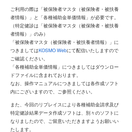
ご利用の際は「被保険者マスタ（被保険者・被扶養
者情報）」と「各種補助金単価情報」が必要です。
（特定健診は「被保険者マスタ（被保険者・被扶養
者情報）」のみ）
「被保険者マスタ（被保険者・被扶養者情報）」に
つきましては
KOSMO Web
にて配信いたしますので
ご確認ください。
「各種補助金単価情報」につきましてはダウンロー
ドファイルに含まれております。
なお、操作マニュアルにつきましては各作成ソフト
内にございますので、ご参照ください。
また、今回のリプレイスにより各種補助金請求及び
特定健診結果データ作成ソフトは、別々のソフトに
なりましたので、ご留意いただきますようお願いい
たします。