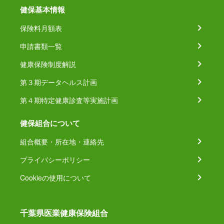
健保基本情報
保険料月額表
申請書類一覧
健康保険制度解説
第３期データヘルス計画
第４期特定健康診査等実施計画
健保組合について
組合概要・所在地・連絡先
プライバシーポリシー
Cookieの使用について
千葉県医業健康保険組合