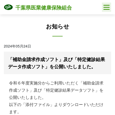
Skip
千葉県医業健康保険組合
to
content
お知らせ
2024年05月24日
「補助金請求作成ソフト」及び「特定健診結果
データ作成ソフト」を公開いたしました。
令和６年度実施分からご利用いただく「補助金請求
作成ソフト」及び「特定健診結果データソフト」を
公開いたしました。
以下の「添付ファイル」よりダウンロードいただけ
ます。