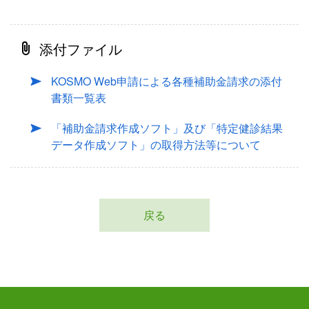
添付ファイル
KOSMO Web申請による各種補助金請求の添付
書類一覧表
「補助金請求作成ソフト」及び「特定健診結果
データ作成ソフト」の取得方法等について
戻る