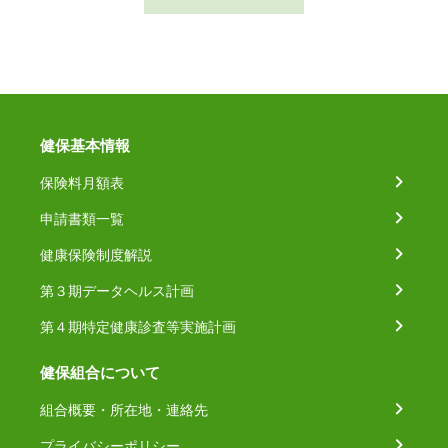
健保基本情報
保険料月額表
申請書類一覧
健康保険制度解説
第３期データヘルス計画
第４期特定健康診査等実施計画
健保組合について
組合概要・所在地・連絡先
プライバシーポリシー