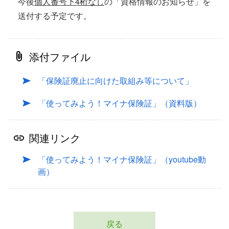
今後
個人番号下4桁なし
の「資格情報のお知らせ」を
送付する予定です。
添付ファイル
「保険証廃止に向けた取組み等について」
「使ってみよう！マイナ保険証」（資料版）
関連リンク
「使ってみよう！マイナ保険証」（youtube動
画）
戻る