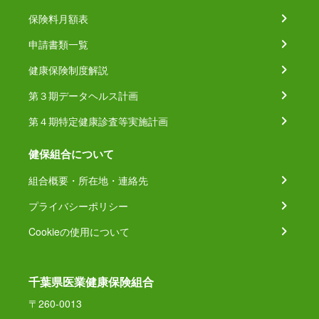
保険料月額表
申請書類一覧
健康保険制度解説
第３期データヘルス計画
第４期特定健康診査等実施計画
健保組合について
組合概要・所在地・連絡先
プライバシーポリシー
Cookieの使用について
千葉県医業健康保険組合
〒260-0013