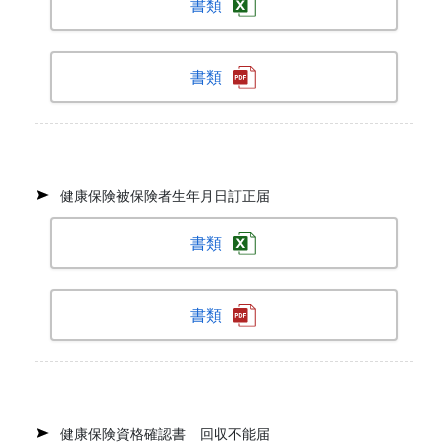
書類
書類
健康保険被保険者生年月日訂正届
書類
書類
健康保険資格確認書 回収不能届