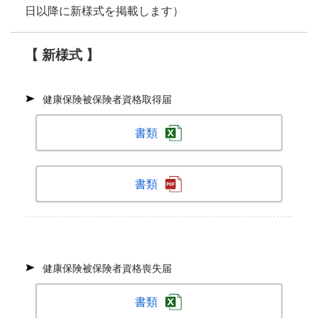
日以降に新様式を掲載します）
【 新様式 】
健康保険被保険者資格取得届
書類
書類
健康保険被保険者資格喪失届
書類