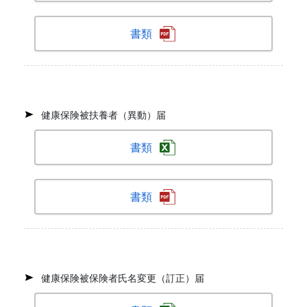
書類
健康保険被扶養者（異動）届
書類
書類
健康保険被保険者氏名変更（訂正）届