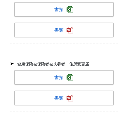
書類
書類
健康保険被保険者被扶養者 住所変更届
書類
書類