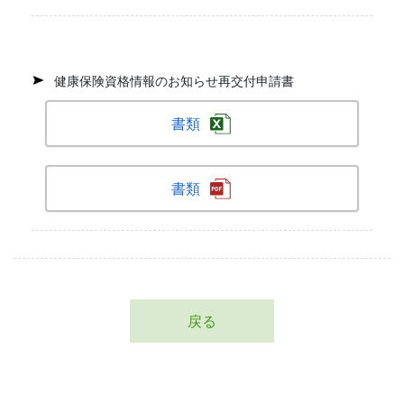
健康保険資格情報のお知らせ再交付申請書
書類
書類
戻る