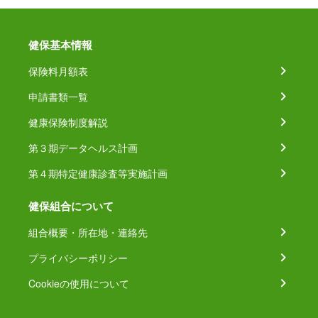
健保基本情報
保険料月額表
申請書類一覧
健康保険制度解説
第３期データヘルス計画
第４期特定健康診査等実施計画
健保組合について
組合概要・所在地・連絡先
プライバシーポリシー
Cookieの使用について