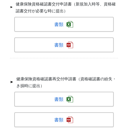
健康保険資格確認書交付申請書（新規加入時等、資格確
認書交付が必要な時に提出）
書類
書類
健康保険資格確認書再交付申請書（資格確認書の紛失・
き損時に提出）
書類
書類