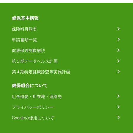
健保基本情報
保険料月額表
申請書類一覧
健康保険制度解説
第３期データヘルス計画
第４期特定健康診査等実施計画
健保組合について
組合概要・所在地・連絡先
プライバシーポリシー
Cookieの使用について