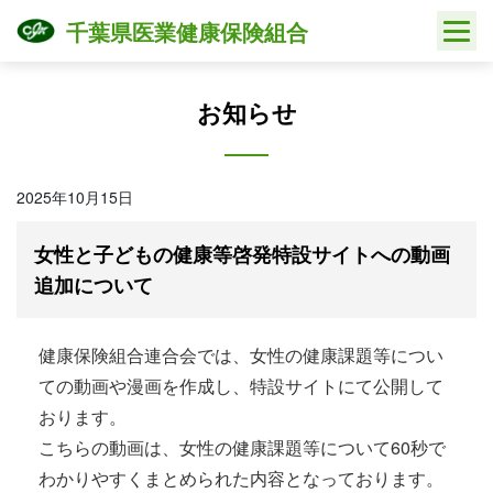
Skip
千葉県医業健康保険組合
to
content
お知らせ
2025年10月15日
女性と子どもの健康等啓発特設サイトへの動画
追加について
健康保険組合連合会では、女性の健康課題等につい
ての動画や漫画を作成し、特設サイトにて公開して
おります。
こちらの動画は、女性の健康課題等について60秒で
わかりやすくまとめられた内容となっております。