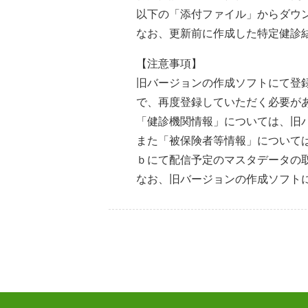
以下の「添付ファイル」からダウン
なお、更新前に作成した特定健診
【注意事項】
旧バージョンの作成ソフトにて登
で、再度登録していただく必要が
「健診機関情報」については、旧
また「被保険者等情報」については
ｂにて配信予定のマスタデータの
なお、旧バージョンの作成ソフト