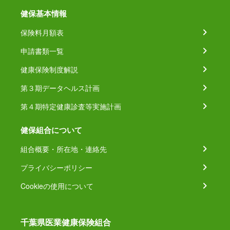
健保基本情報
保険料月額表
申請書類一覧
健康保険制度解説
第３期データヘルス計画
第４期特定健康診査等実施計画
健保組合について
組合概要・所在地・連絡先
プライバシーポリシー
Cookieの使用について
千葉県医業健康保険組合