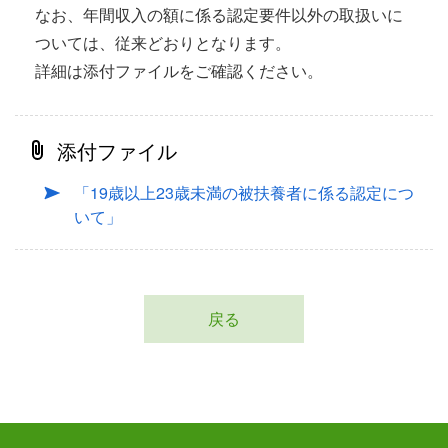
なお、年間収入の額に係る認定要件以外の取扱いに
ついては、従来どおりとなります。
詳細は添付ファイルをご確認ください。
添付ファイル
「19歳以上23歳未満の被扶養者に係る認定につ
いて」
戻る