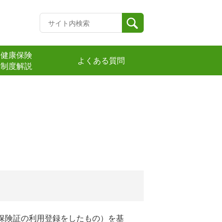
健康保険
よくある質問
制度解説
に保険証の利用登録をしたもの）を基