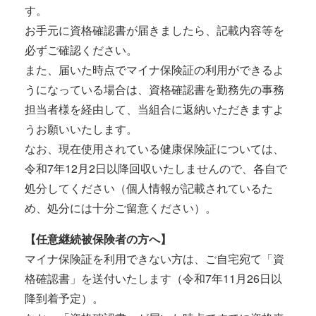
す。
お手元に資格確認書が届きましたら、記載内容等を
必ずご確認ください。
また、届いた時点でマイナ保険証の利用ができるよ
うになっている場合は、資格確認書を勤務先の事務
担当者様を経由して、当組合に返納いただきますよ
うお願いいたします。
なお、現在使用されている健康保険証については、
令和7年12月2日以降回収いたしませんので、各自で
処分してください（個人情報が記載されているた
め、処分には十分ご留意ください）。
【任意継続被保険者の方へ】
マイナ保険証を利用できない方は、ご自宅宛て「資
格確認書」を送付いたします（令和7年11月26日以
降到着予定）。