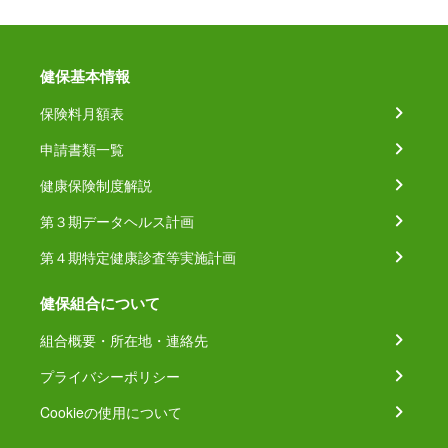
健保基本情報
保険料月額表
申請書類一覧
健康保険制度解説
第３期データヘルス計画
第４期特定健康診査等実施計画
健保組合について
組合概要・所在地・連絡先
プライバシーポリシー
Cookieの使用について