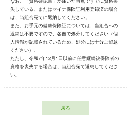
なお、「資格確認書」が届いた時点ですでに資格喪
失している、またはマイナ保険証利用登録済の場合
は、当組合宛てに返納してください。
また、お手元の健康保険証については、当組合への
返納は不要ですので、各自で処分してください（個
人情報が記載されているため、処分には十分ご留意
ください）。
ただし、令和7年12月1日以前に任意継続被保険者の
資格を喪失する場合は、当組合宛て返納してくださ
い。
戻る