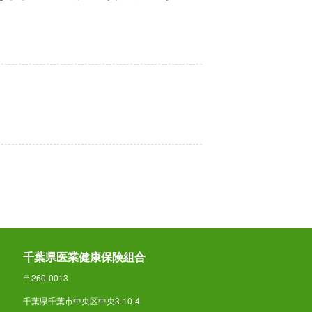
千葉県医業健康保険組合
〒260-0013
千葉県千葉市中央区中央3-10-4